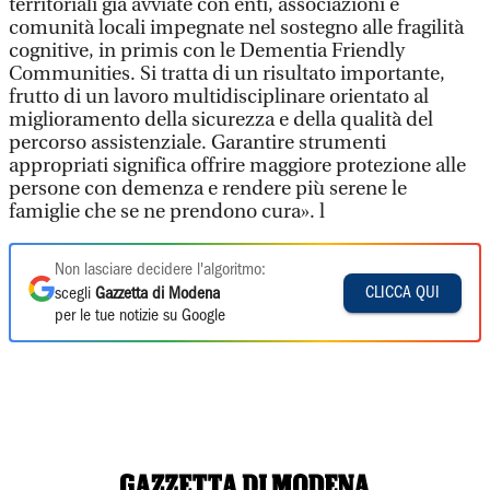
territoriali già avviate con enti, associazioni e
comunità locali impegnate nel sostegno alle fragilità
cognitive, in primis con le Dementia Friendly
Communities. Si tratta di un risultato importante,
frutto di un lavoro multidisciplinare orientato al
miglioramento della sicurezza e della qualità del
percorso assistenziale. Garantire strumenti
appropriati significa offrire maggiore protezione alle
persone con demenza e rendere più serene le
famiglie che se ne prendono cura». l
Non lasciare decidere l'algoritmo:
CLICCA QUI
scegli
Gazzetta di Modena
per le tue notizie su Google