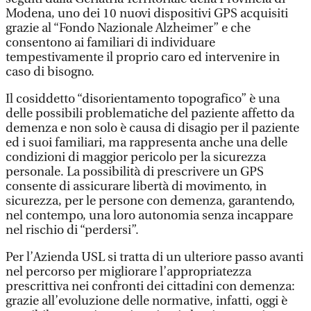
Modena, uno dei 10 nuovi dispositivi GPS acquisiti
grazie al “Fondo Nazionale Alzheimer” e che
consentono ai familiari di individuare
tempestivamente il proprio caro ed intervenire in
caso di bisogno.
Il cosiddetto “disorientamento topografico” è una
delle possibili problematiche del paziente affetto da
demenza e non solo è causa di disagio per il paziente
ed i suoi familiari, ma rappresenta anche una delle
condizioni di maggior pericolo per la sicurezza
personale. La possibilità di prescrivere un GPS
consente di assicurare libertà di movimento, in
sicurezza, per le persone con demenza, garantendo,
nel contempo, una loro autonomia senza incappare
nel rischio di “perdersi”.
Per l’Azienda USL si tratta di un ulteriore passo avanti
nel percorso per migliorare l’appropriatezza
prescrittiva nei confronti dei cittadini con demenza:
grazie all’evoluzione delle normative, infatti, oggi è