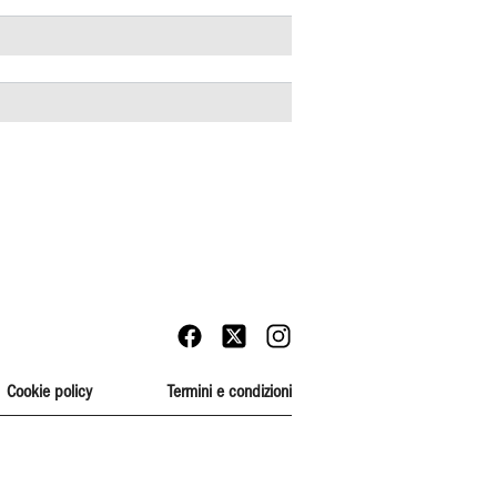
Cookie policy
Termini e condizioni