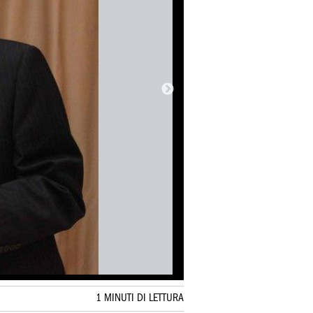
1 MINUTI DI LETTURA