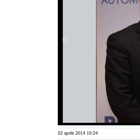
02 aprile 2014 10:24