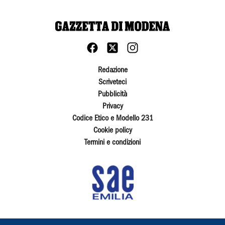
Redazione
Scriveteci
Pubblicità
Privacy
Codice Etico e Modello 231
Cookie policy
Termini e condizioni