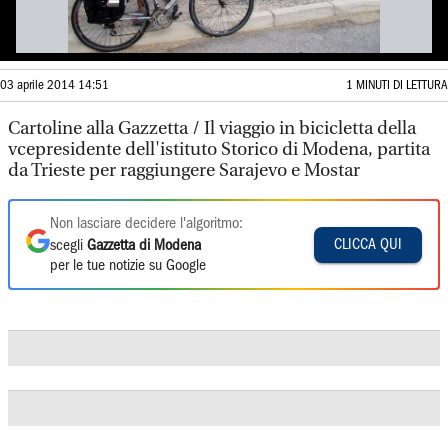
03 aprile 2014 14:51
1 MINUTI DI LETTURA
Cartoline alla Gazzetta / Il viaggio in bicicletta della
vcepresidente dell'istituto Storico di Modena, partita
da Trieste per raggiungere Sarajevo e Mostar
Non lasciare decidere l'algoritmo:
CLICCA QUI
scegli
Gazzetta di Modena
per le tue notizie su Google