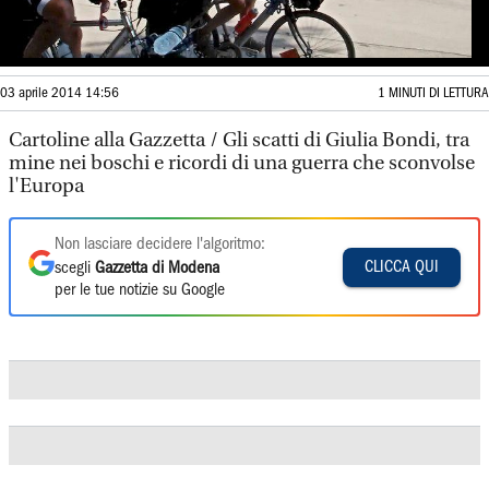
03 aprile 2014 14:56
1 MINUTI DI LETTURA
Cartoline alla Gazzetta / Gli scatti di Giulia Bondi, tra
mine nei boschi e ricordi di una guerra che sconvolse
l'Europa
Non lasciare decidere l'algoritmo:
CLICCA QUI
scegli
Gazzetta di Modena
per le tue notizie su Google