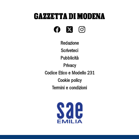
Redazione
Scriveteci
Pubblicità
Privacy
Codice Etico e Modello 231
Cookie policy
Termini e condizioni