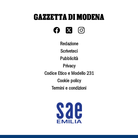
Redazione
Scriveteci
Pubblicità
Privacy
Codice Etico e Modello 231
Cookie policy
Termini e condizioni