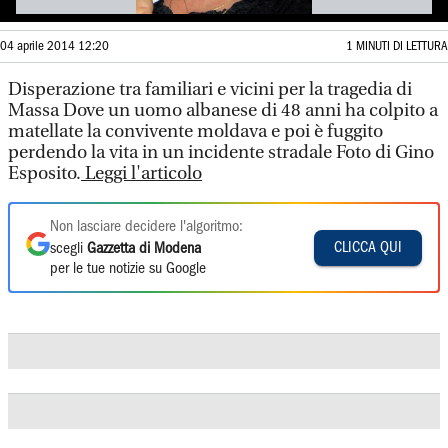
04 aprile 2014 12:20
1 MINUTI DI LETTURA
Disperazione tra familiari e vicini per la tragedia di
Massa Dove un uomo albanese di 48 anni ha colpito a
matellate la convivente moldava e poi è fuggito
perdendo la vita in un incidente stradale Foto di Gino
Esposito.
Leggi l'articolo
Non lasciare decidere l'algoritmo:
CLICCA QUI
scegli
Gazzetta di Modena
per le tue notizie su Google