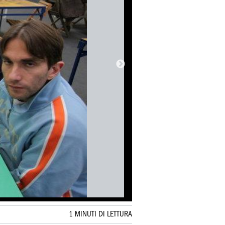
1 MINUTI DI LETTURA