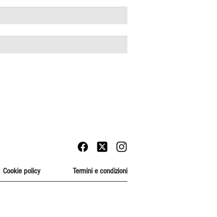
Cookie policy
Termini e condizioni