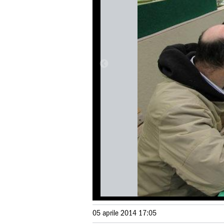
05 aprile 2014 17:05