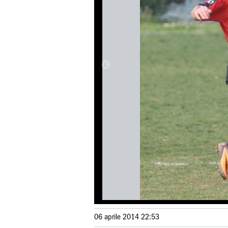
06 aprile 2014 22:53