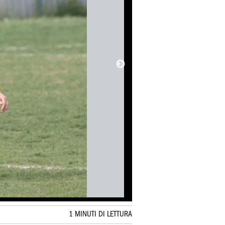
1 MINUTI DI LETTURA