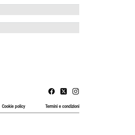
Cookie policy
Termini e condizioni