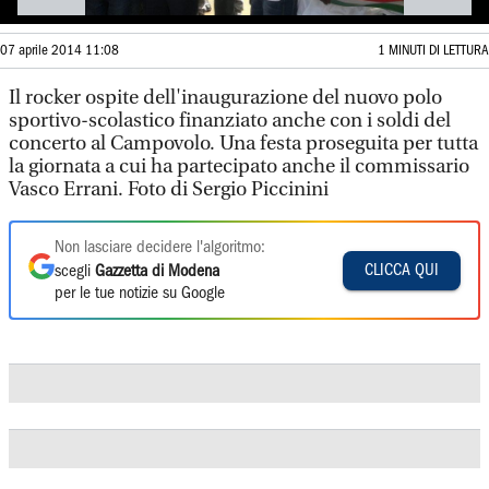
07 aprile 2014 11:08
1 MINUTI DI LETTURA
Il rocker ospite dell'inaugurazione del nuovo polo
sportivo-scolastico finanziato anche con i soldi del
concerto al Campovolo. Una festa proseguita per tutta
la giornata a cui ha partecipato anche il commissario
Vasco Errani. Foto di Sergio Piccinini
Non lasciare decidere l'algoritmo:
CLICCA QUI
scegli
Gazzetta di Modena
per le tue notizie su Google