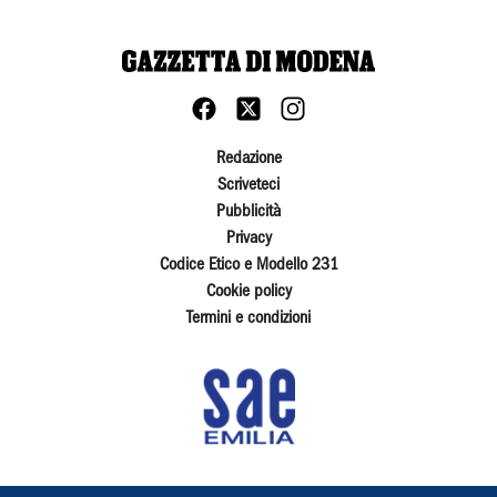
Redazione
Scriveteci
Pubblicità
Privacy
Codice Etico e Modello 231
Cookie policy
Termini e condizioni