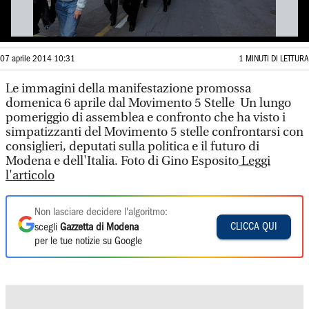
07 aprile 2014 10:31
1 MINUTI DI LETTURA
Le immagini della manifestazione promossa
domenica 6 aprile dal Movimento 5 Stelle Un lungo
pomeriggio di assemblea e confronto che ha visto i
simpatizzanti del Movimento 5 stelle confrontarsi con
consiglieri, deputati sulla politica e il futuro di
Modena e dell'Italia. Foto di Gino Esposito
Leggi
l'articolo
Non lasciare decidere l'algoritmo:
CLICCA QUI
scegli
Gazzetta di Modena
per le tue notizie su Google