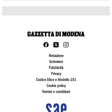
Redazione
Scriveteci
Pubblicità
Privacy
Codice Etico e Modello 231
Cookie policy
Termini e condizioni