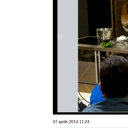
07 aprile 2014 11:24