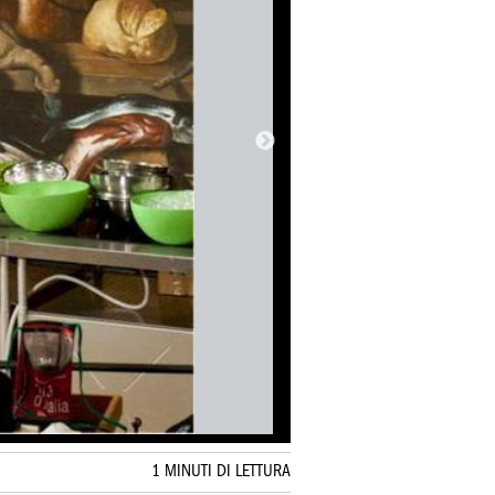
1 MINUTI DI LETTURA