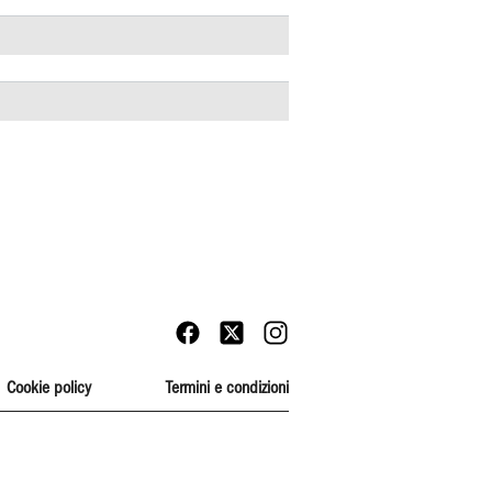
Cookie policy
Termini e condizioni