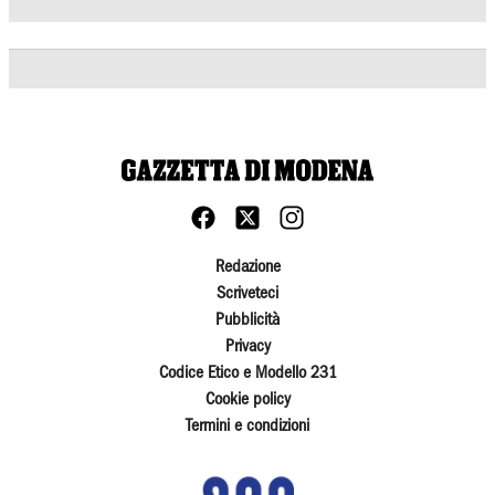
Redazione
Scriveteci
Pubblicità
Privacy
Codice Etico e Modello 231
Cookie policy
Termini e condizioni