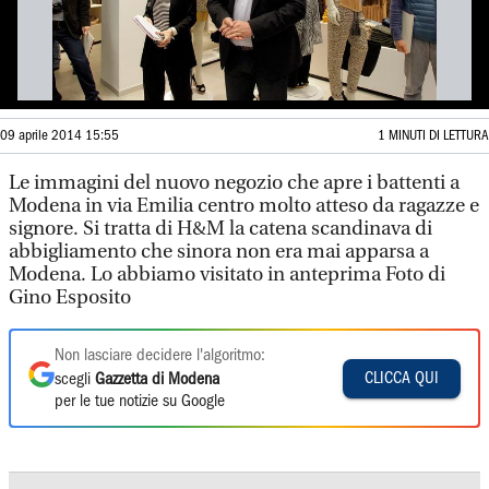
09 aprile 2014 15:55
1 MINUTI DI LETTURA
Le immagini del nuovo negozio che apre i battenti a
Modena in via Emilia centro molto atteso da ragazze e
signore. Si tratta di H&M la catena scandinava di
abbigliamento che sinora non era mai apparsa a
Modena. Lo abbiamo visitato in anteprima Foto di
Gino Esposito
Non lasciare decidere l'algoritmo:
CLICCA QUI
scegli
Gazzetta di Modena
per le tue notizie su Google