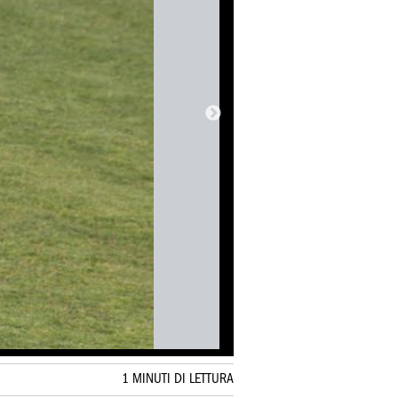
1 MINUTI DI LETTURA