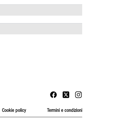
Cookie policy
Termini e condizioni