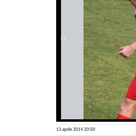
13 aprile 2014 20:50