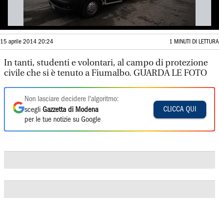
15 aprile 2014 20:24
1 MINUTI DI LETTURA
In tanti, studenti e volontari, al campo di protezione
civile che si è tenuto a Fiumalbo. GUARDA LE FOTO
Non lasciare decidere l'algoritmo:
CLICCA QUI
scegli
Gazzetta di Modena
per le tue notizie su Google