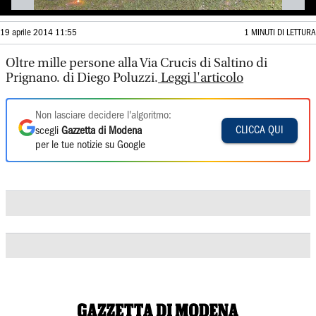
19 aprile 2014 11:55
1 MINUTI DI LETTURA
Oltre mille persone alla Via Crucis di Saltino di
Prignano. di Diego Poluzzi.
Leggi l'articolo
Non lasciare decidere l'algoritmo:
CLICCA QUI
scegli
Gazzetta di Modena
per le tue notizie su Google