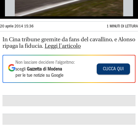
20 aprile 2014 15:36
1 MINUTI DI LETTURA
In Cina tribune gremite da fans del cavallino, e Alonso
ripaga la fiducia.
Leggi l'articolo
Non lasciare decidere l'algoritmo:
CLICCA QUI
scegli
Gazzetta di Modena
per le tue notizie su Google