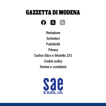
Redazione
Scriveteci
Pubblicità
Privacy
Codice Etico e Modello 231
Cookie policy
Termini e condizioni