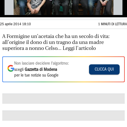
25 aprile 2014 18:10
1 MINUTI DI LETTURA
A Formigine un’acetaia che ha un secolo di vita:
all’origine il dono di un tragno da una madre
superiora a nonno Celso... Leggi l'articolo
Non lasciare decidere l'algoritmo:
CLICCA QUI
scegli
Gazzetta di Modena
per le tue notizie su Google