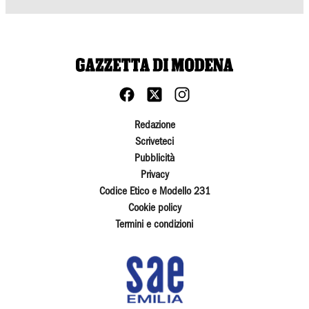
Redazione
Scriveteci
Pubblicità
Privacy
Codice Etico e Modello 231
Cookie policy
Termini e condizioni