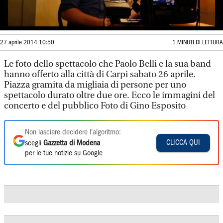
27 aprile 2014 10:50
1 MINUTI DI LETTURA
Le foto dello spettacolo che Paolo Belli e la sua band
hanno offerto alla città di Carpi sabato 26 aprile.
Piazza gramita da migliaia di persone per uno
spettacolo durato oltre due ore. Ecco le immagini del
concerto e del pubblico Foto di Gino Esposito
Non lasciare decidere l'algoritmo:
CLICCA QUI
scegli
Gazzetta di Modena
per le tue notizie su Google