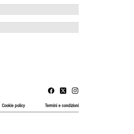
Cookie policy
Termini e condizioni