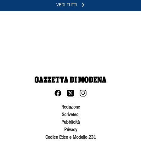
VEDI TUTTI
Redazione
Scriveteci
Pubblicità
Privacy
Codice Etico e Modello 231