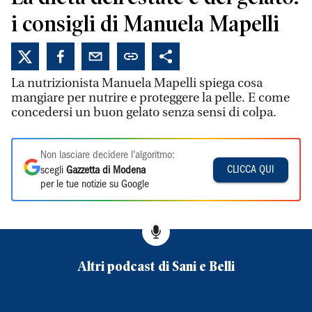
i consigli di Manuela Mapelli
La nutrizionista Manuela Mapelli spiega cosa
mangiare per nutrire e proteggere la pelle. E come
concedersi un buon gelato senza sensi di colpa.
Non lasciare decidere l'algoritmo:
CLICCA QUI
scegli
Gazzetta di Modena
per le tue notizie su Google
Altri podcast di Sani e Belli