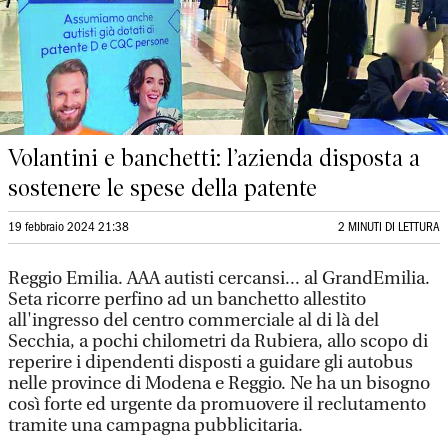
Volantini e banchetti: l’azienda disposta a
sostenere le spese della patente
19 febbraio 2024 21:38
2 MINUTI DI LETTURA
Reggio Emilia. AAA autisti cercansi... al GrandEmilia.
Seta ricorre perfino ad un banchetto allestito
all'ingresso del centro commerciale al di là del
Secchia, a pochi chilometri da Rubiera, allo scopo di
reperire i dipendenti disposti a guidare gli autobus
nelle province di Modena e Reggio. Ne ha un bisogno
così forte ed urgente da promuovere il reclutamento
tramite una campagna pubblicitaria.