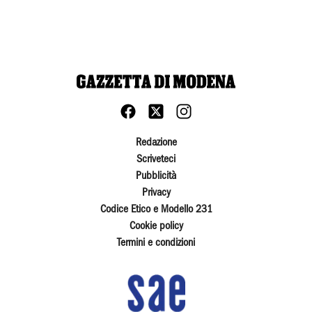
Redazione
Scriveteci
Pubblicità
Privacy
Codice Etico e Modello 231
Cookie policy
Termini e condizioni