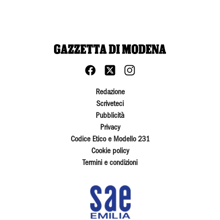
Redazione
Scriveteci
Pubblicità
Privacy
Codice Etico e Modello 231
Cookie policy
Termini e condizioni