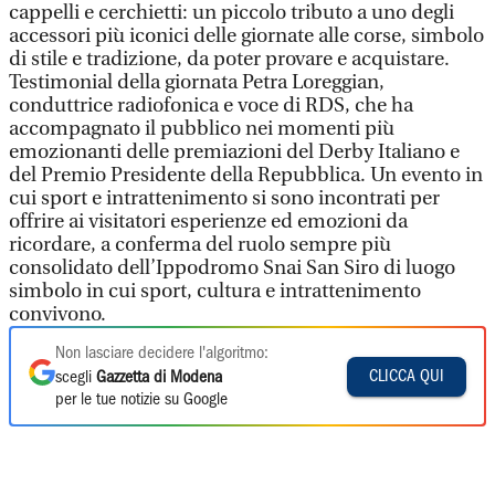
cappelli e cerchietti: un piccolo tributo a uno degli
accessori più iconici delle giornate alle corse, simbolo
di stile e tradizione, da poter provare e acquistare.
Testimonial della giornata Petra Loreggian,
conduttrice radiofonica e voce di RDS, che ha
accompagnato il pubblico nei momenti più
emozionanti delle premiazioni del Derby Italiano e
del Premio Presidente della Repubblica. Un evento in
cui sport e intrattenimento si sono incontrati per
offrire ai visitatori esperienze ed emozioni da
ricordare, a conferma del ruolo sempre più
consolidato dell’Ippodromo Snai San Siro di luogo
simbolo in cui sport, cultura e intrattenimento
convivono.
Non lasciare decidere l'algoritmo:
CLICCA QUI
scegli
Gazzetta di Modena
per le tue notizie su Google