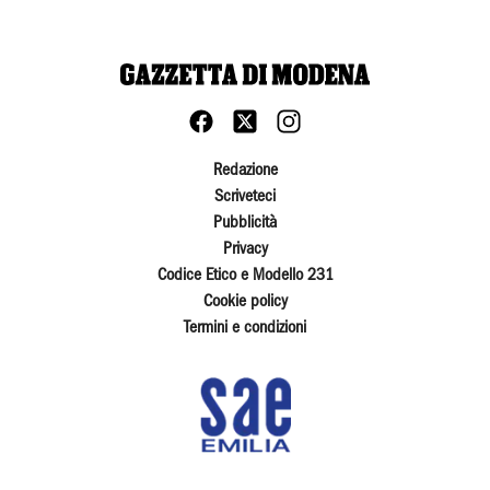
Redazione
Scriveteci
Pubblicità
Privacy
Codice Etico e Modello 231
Cookie policy
Termini e condizioni