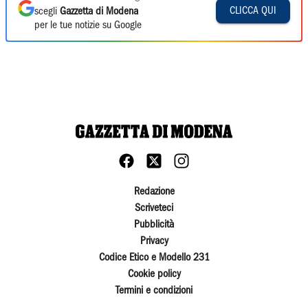
CLICCA QUI
scegli
Gazzetta di Modena
per le tue notizie su Google
Redazione
Scriveteci
Pubblicità
Privacy
Codice Etico e Modello 231
Cookie policy
Termini e condizioni