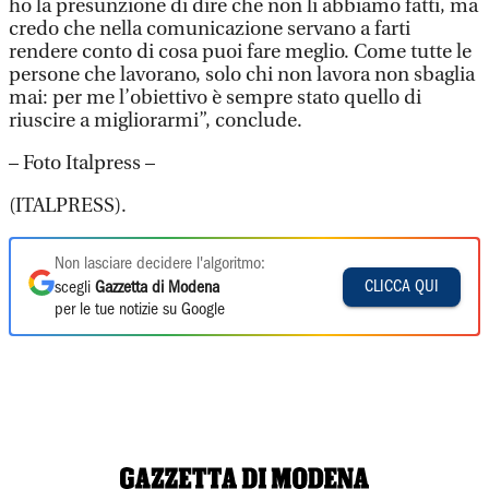
ho la presunzione di dire che non li abbiamo fatti, ma
credo che nella comunicazione servano a farti
rendere conto di cosa puoi fare meglio. Come tutte le
persone che lavorano, solo chi non lavora non sbaglia
mai: per me l’obiettivo è sempre stato quello di
riuscire a migliorarmi”, conclude.
– Foto Italpress –
(ITALPRESS).
Non lasciare decidere l'algoritmo:
CLICCA QUI
scegli
Gazzetta di Modena
per le tue notizie su Google