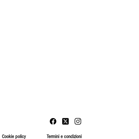
Cookie policy
Termini e condizioni