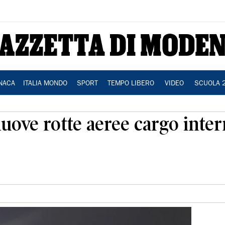
NACA
ITALIA MONDO
SPORT
TEMPO LIBERO
VIDEO
SCUOLA 
nuove rotte aeree cargo inter