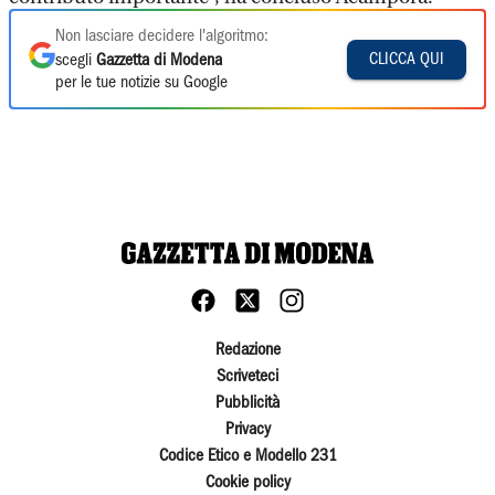
Non lasciare decidere l'algoritmo:
CLICCA QUI
scegli
Gazzetta di Modena
per le tue notizie su Google
Redazione
Scriveteci
Pubblicità
Privacy
Codice Etico e Modello 231
Cookie policy