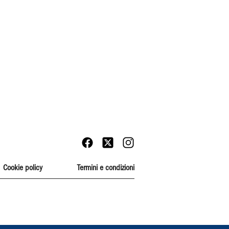
Cookie policy
Termini e condizioni