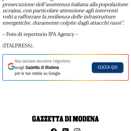
prosecuzione dell’assistenza italiana alla popolazione
ucraina, con particolare attenzione agli interventi
volti a rafforzare la resilienza delle infrastrutture
energetiche, duramente colpite dagli attacchi russi”.
– Foto di repertorio IPA Agency –
(ITALPRESS).
Non lasciare decidere l'algoritmo:
CLICCA QUI
scegli
Gazzetta di Modena
per le tue notizie su Google