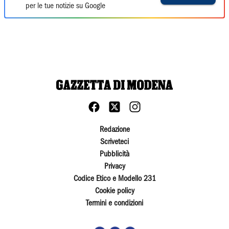
per le tue notizie su Google
Redazione
Scriveteci
Pubblicità
Privacy
Codice Etico e Modello 231
Cookie policy
Termini e condizioni