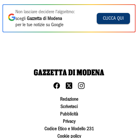
Non lasciare decidere l'algoritmo:
CLICCA QUI
scegli
Gazzetta di Modena
per le tue notizie su Google
Redazione
Scriveteci
Pubblicità
Privacy
Codice Etico e Modello 231
Cookie policy