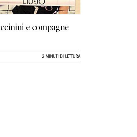
Piccinini e compagne
2 MINUTI DI LETTURA