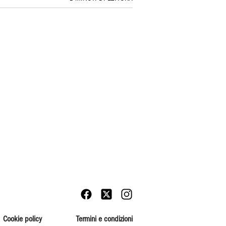
Cookie policy
Termini e condizioni