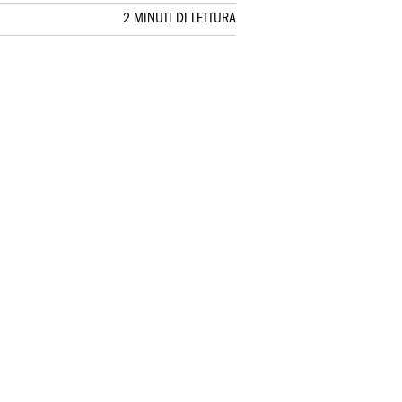
2 MINUTI DI LETTURA