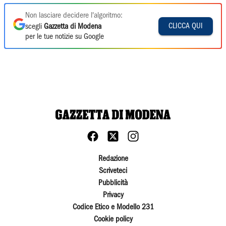
Non lasciare decidere l'algoritmo:
CLICCA QUI
scegli
Gazzetta di Modena
per le tue notizie su Google
Redazione
Scriveteci
Pubblicità
Privacy
Codice Etico e Modello 231
Cookie policy