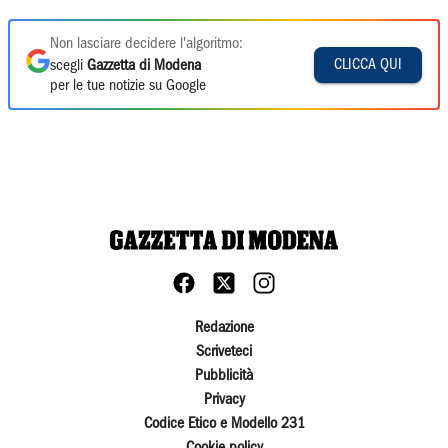
Non lasciare decidere l'algoritmo:
CLICCA QUI
scegli
Gazzetta di Modena
per le tue notizie su Google
Redazione
Scriveteci
Pubblicità
Privacy
Codice Etico e Modello 231