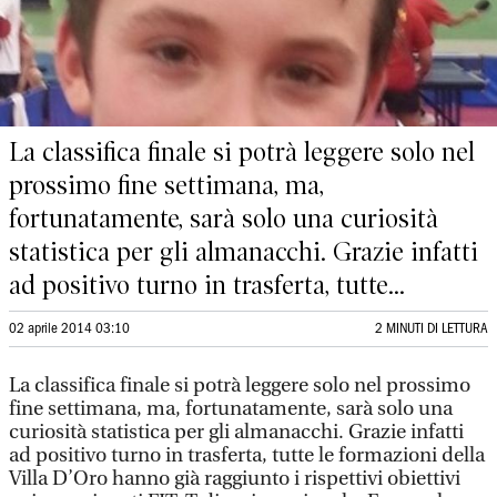
La classifica finale si potrà leggere solo nel
prossimo fine settimana, ma,
fortunatamente, sarà solo una curiosità
statistica per gli almanacchi. Grazie infatti
ad positivo turno in trasferta, tutte...
02 aprile 2014 03:10
2 MINUTI DI LETTURA
La classifica finale si potrà leggere solo nel prossimo
fine settimana, ma, fortunatamente, sarà solo una
curiosità statistica per gli almanacchi. Grazie infatti
ad positivo turno in trasferta, tutte le formazioni della
Villa D’Oro hanno già raggiunto i rispettivi obiettivi