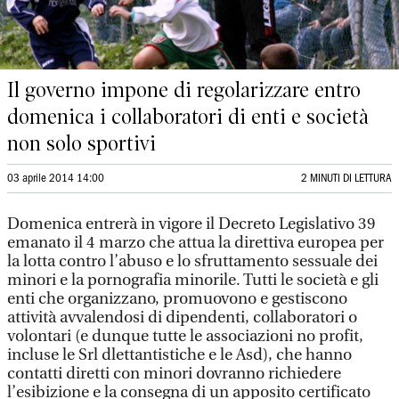
Il governo impone di regolarizzare entro
domenica i collaboratori di enti e società
non solo sportivi
03 aprile 2014 14:00
2 MINUTI DI LETTURA
Domenica entrerà in vigore il Decreto Legislativo 39
emanato il 4 marzo che attua la direttiva europea per
la lotta contro l’abuso e lo sfruttamento sessuale dei
minori e la pornografia minorile. Tutti le società e gli
enti che organizzano, promuovono e gestiscono
attività avvalendosi di dipendenti, collaboratori o
volontari (e dunque tutte le associazioni no profit,
incluse le Srl dlettantistiche e le Asd), che hanno
contatti diretti con minori dovranno richiedere
l’esibizione e la consegna di un apposito certificato