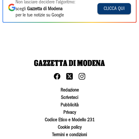
Non lasciare decidere l'algoritmo:
CLICCA QUI
scegli
Gazzetta di Modena
per le tue notizie su Google
Redazione
Scriveteci
Pubblicità
Privacy
Codice Etico e Modello 231
Cookie policy
Termini e condizioni