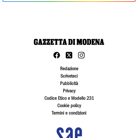
Redazione
Scriveteci
Pubblicità
Privacy
Codice Etico e Modello 231
Cookie policy
Termini e condizioni