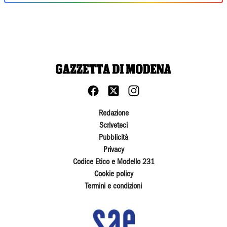
Redazione
Scriveteci
Pubblicità
Privacy
Codice Etico e Modello 231
Cookie policy
Termini e condizioni