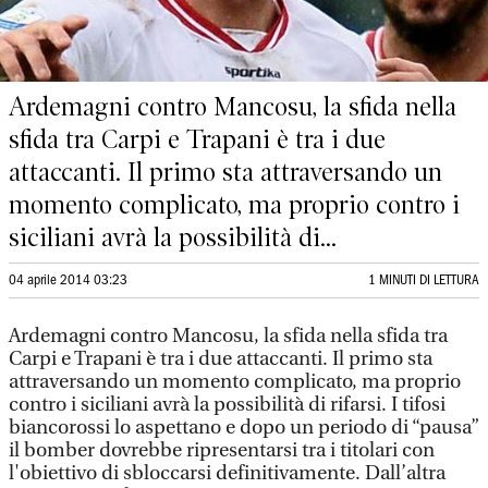
Ardemagni contro Mancosu, la sfida nella
sfida tra Carpi e Trapani è tra i due
attaccanti. Il primo sta attraversando un
momento complicato, ma proprio contro i
siciliani avrà la possibilità di...
04 aprile 2014 03:23
1 MINUTI DI LETTURA
Ardemagni contro Mancosu, la sfida nella sfida tra
Carpi e Trapani è tra i due attaccanti. Il primo sta
attraversando un momento complicato, ma proprio
contro i siciliani avrà la possibilità di rifarsi. I tifosi
biancorossi lo aspettano e dopo un periodo di “pausa”
il bomber dovrebbe ripresentarsi tra i titolari con
l'obiettivo di sbloccarsi definitivamente. Dall’altra