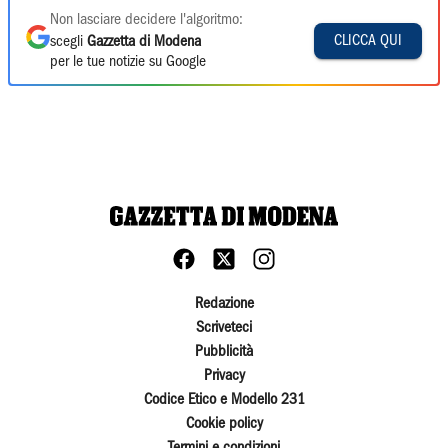
Non lasciare decidere l'algoritmo:
CLICCA QUI
scegli
Gazzetta di Modena
per le tue notizie su Google
Redazione
Scriveteci
Pubblicità
Privacy
Codice Etico e Modello 231
Cookie policy