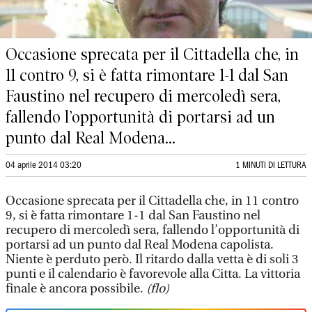
Occasione sprecata per il Cittadella che, in
11 contro 9, si è fatta rimontare 1-1 dal San
Faustino nel recupero di mercoledì sera,
fallendo l’opportunità di portarsi ad un
punto dal Real Modena...
04 aprile 2014 03:20
1 MINUTI DI LETTURA
Occasione sprecata per il Cittadella che, in 11 contro
9, si è fatta rimontare 1-1 dal San Faustino nel
recupero di mercoledì sera, fallendo l’opportunità di
portarsi ad un punto dal Real Modena capolista.
Niente è perduto però. Il ritardo dalla vetta è di soli 3
punti e il calendario è favorevole alla Citta. La vittoria
finale è ancora possibile.
(flo)