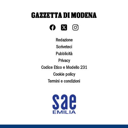
Redazione
Scriveteci
Pubblicità
Privacy
Codice Etico e Modello 231
Cookie policy
Termini e condizioni