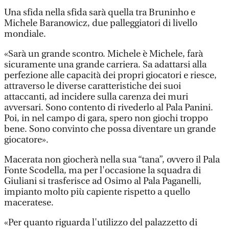
Una sfida nella sfida sarà quella tra Bruninho e
Michele Baranowicz, due palleggiatori di livello
mondiale.
«Sarà un grande scontro. Michele è Michele, farà
sicuramente una grande carriera. Sa adattarsi alla
perfezione alle capacità dei propri giocatori e riesce,
attraverso le diverse caratteristiche dei suoi
attaccanti, ad incidere sulla carenza dei muri
avversari. Sono contento di rivederlo al Pala Panini.
Poi, in nel campo di gara, spero non giochi troppo
bene. Sono convinto che possa diventare un grande
giocatore».
Macerata non giocherà nella sua “tana”, ovvero il Pala
Fonte Scodella, ma per l'occasione la squadra di
Giuliani si trasferisce ad Osimo al Pala Paganelli,
impianto molto più capiente rispetto a quello
maceratese.
«Per quanto riguarda l'utilizzo del palazzetto di