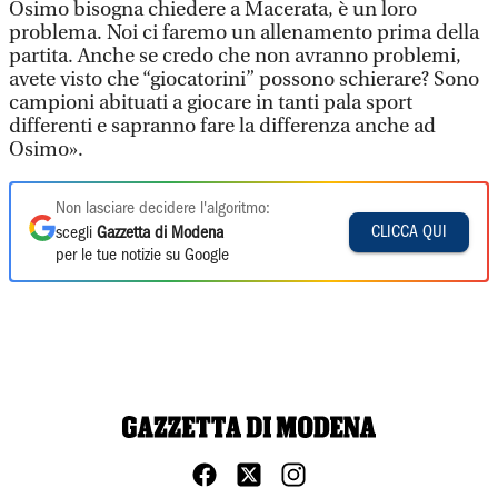
Osimo bisogna chiedere a Macerata, è un loro
problema. Noi ci faremo un allenamento prima della
partita. Anche se credo che non avranno problemi,
avete visto che “giocatorini” possono schierare? Sono
campioni abituati a giocare in tanti pala sport
differenti e sapranno fare la differenza anche ad
Osimo».
Non lasciare decidere l'algoritmo:
CLICCA QUI
scegli
Gazzetta di Modena
per le tue notizie su Google