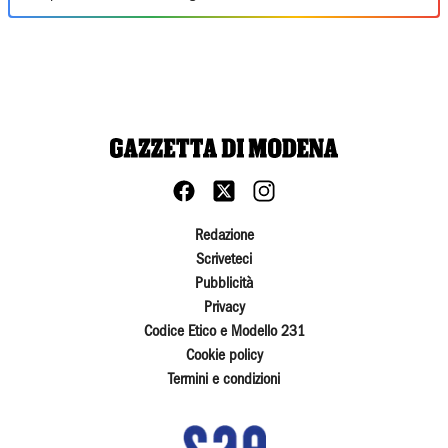
Redazione
Scriveteci
Pubblicità
Privacy
Codice Etico e Modello 231
Cookie policy
Termini e condizioni