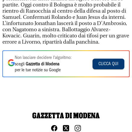
partite. Oggi contro il Bologna è molto probabile il
rientro di Ranocchia al centro della difesa al posto di
Samuel. Confermati Rolando e Juan Jesus da interni.
L’infortunato Jonathan lascerà il posto a D'Ambrosio,
con Nagatomo a sinistra. Ballottaggio Alvarez-
Kovacic. Guarin, molto criticato dai tifosi per un grave
errore a Livorno, ripartirà dalla panchina.
Non lasciare decidere l'algoritmo:
CLICCA QUI
scegli
Gazzetta di Modena
per le tue notizie su Google