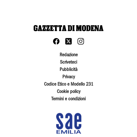
Redazione
Scriveteci
Pubblicità
Privacy
Codice Etico e Modello 231
Cookie policy
Termini e condizioni