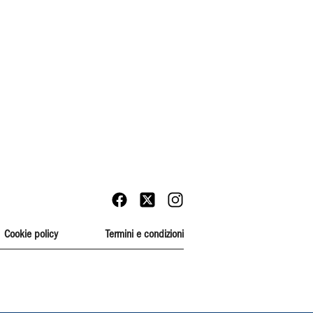
Cookie policy
Termini e condizioni