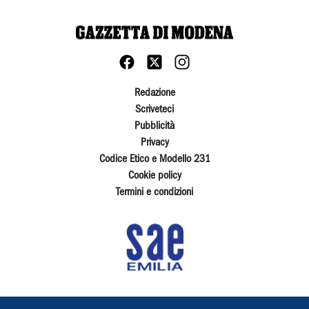
Redazione
Scriveteci
Pubblicità
Privacy
Codice Etico e Modello 231
Cookie policy
Termini e condizioni