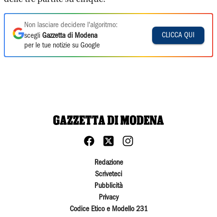
Non lasciare decidere l'algoritmo:
CLICCA QUI
scegli
Gazzetta di Modena
per le tue notizie su Google
Redazione
Scriveteci
Pubblicità
Privacy
Codice Etico e Modello 231