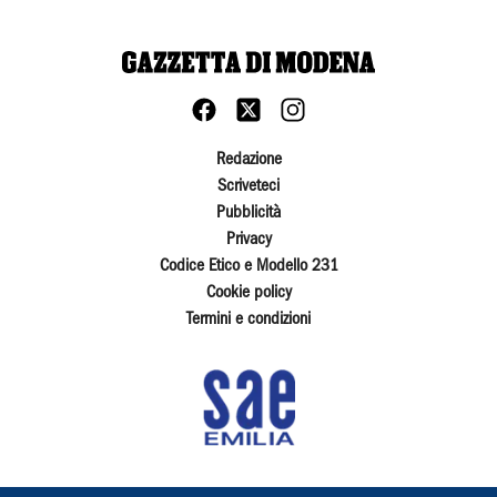
Redazione
Scriveteci
Pubblicità
Privacy
Codice Etico e Modello 231
Cookie policy
Termini e condizioni